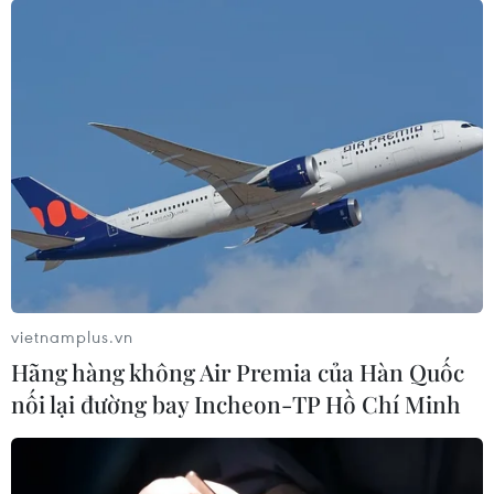
vietnamplus.vn
Hãng hàng không Air Premia của Hàn Quốc
nối lại đường bay Incheon-TP Hồ Chí Minh