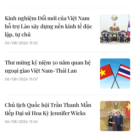
Kinh nghiệm Đổi mới của Việt Nam
hỗ trợ Lào xây dựng nền kinh tế độc
lập, tự chủ
06/08/2026 15:32
Thư mừng kỷ niệm 50 năm quan hệ
ngoại giao Việt Nam-Thái Lan
06/08/2026 15:07
Chủ tịch Quốc hội Trần Thanh Mẫn
tiếp Đại sứ Hoa Kỳ Jennifer Wicks
06/08/2026 13:43