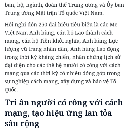
ban, bộ, ngành, đoàn thể Trung ương và Ủy ban
Trung ương Mặt trận Tổ quốc Việt Nam.
Hội nghị đón 250 đại biểu tiêu biểu là các Mẹ
Việt Nam Anh hùng, cán bộ Lão thành cách
mạng, cán bộ Tiền khởi nghĩa, Anh hùng Lực
lượng vũ trang nhân dân, Anh hùng Lao động
trong thời kỳ kháng chiến, nhân chứng lịch sử
đại diện cho các thế hệ người có công với cách
mạng qua các thời kỳ có nhiều đóng góp trong
sự nghiệp cách mạng, xây dựng và bảo vệ Tổ
quốc.
Tri ân người có công với cách
mạng, tạo hiệu ứng lan tỏa
sâu rộng