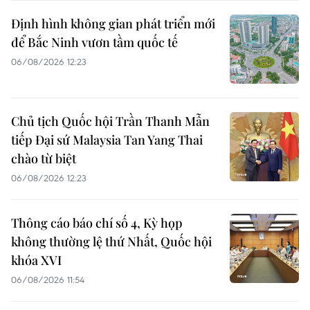
Định hình không gian phát triển mới
để Bắc Ninh vươn tầm quốc tế
06/08/2026 12:23
Chủ tịch Quốc hội Trần Thanh Mẫn
tiếp Đại sứ Malaysia Tan Yang Thai
chào từ biệt
06/08/2026 12:23
Thông cáo báo chí số 4, Kỳ họp
không thường lệ thứ Nhất, Quốc hội
khóa XVI
06/08/2026 11:54