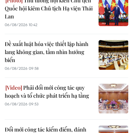
Thủ tướng hội kiến Chủ tịch
Quốc hội kiêm Chủ tịch Hạ viện Thái
Lan
06/08/2026 10:42
Đề xuất luật hóa việc thiết lập hành
lang không gian, tầm nhìn hướng
biển
06/08/2026 09:58
Phải đổi mới công tác quy
hoạch và tổ chức phát triển hạ tầng
06/08/2026 09:53
Đổi mới công tác kiểm điểm, đánh