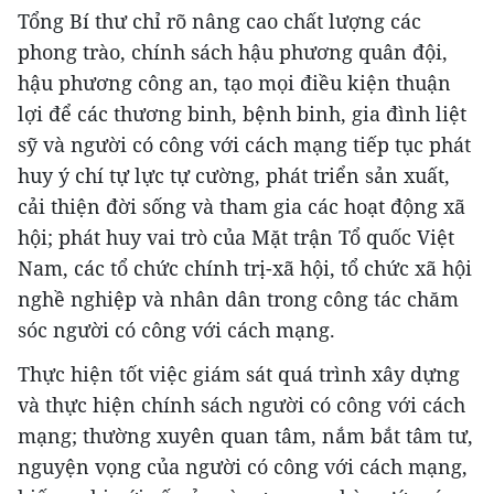
Tổng Bí thư chỉ rõ nâng cao chất lượng các
phong trào, chính sách hậu phương quân đội,
hậu phương công an, tạo mọi điều kiện thuận
lợi để các thương binh, bệnh binh, gia đình liệt
sỹ và người có công với cách mạng tiếp tục phát
huy ý chí tự lực tự cường, phát triển sản xuất,
cải thiện đời sống và tham gia các hoạt động xã
hội; phát huy vai trò của Mặt trận Tổ quốc Việt
Nam, các tổ chức chính trị-xã hội, tổ chức xã hội
nghề nghiệp và nhân dân trong công tác chăm
sóc người có công với cách mạng.
Thực hiện tốt việc giám sát quá trình xây dựng
và thực hiện chính sách người có công với cách
mạng; thường xuyên quan tâm, nắm bắt tâm tư,
nguyện vọng của người có công với cách mạng,