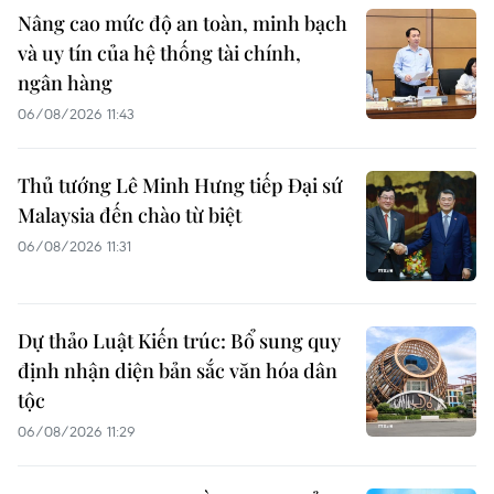
Nâng cao mức độ an toàn, minh bạch
và uy tín của hệ thống tài chính,
ngân hàng
06/08/2026 11:43
Thủ tướng Lê Minh Hưng tiếp Đại sứ
Malaysia đến chào từ biệt
06/08/2026 11:31
Dự thảo Luật Kiến trúc: Bổ sung quy
định nhận diện bản sắc văn hóa dân
tộc
06/08/2026 11:29