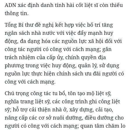
ADN xác định danh tính hài cốt liệt sĩ còn thiếu
thông tin.
Tổng Bí thư đề nghị kết hợp việc bố trí tăng
ngân sách nhà nước với việc đẩy mạnh huy
động, đa dạng hóa các nguồn lực xã hội đối với
công tác người có công với cách mạng; gắn
trách nhiệm của cấp ủy, chính quyền địa
phương trong việc huy động, quản lý, sử dụng
nguồn lực thực hiện chính sách ưu đãi người có
công với cách mạng.
Chú trọng công tác tu bổ, tôn tạo mộ liệt sỹ,
nghĩa trang liệt sỹ, các công trình ghi công liệt
sỹ; hỗ trợ cải thiện nhà ở, xây dựng, cải tạo,
nâng cấp các cơ sở nuôi dưỡng, điều dưỡng cho
người có công với cách mạng; quan tâm chăm lo