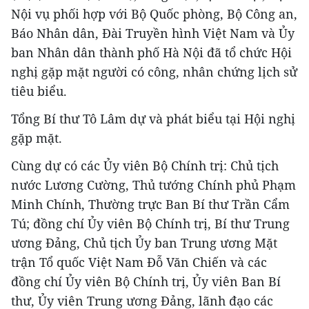
Nội vụ phối hợp với Bộ Quốc phòng, Bộ Công an,
Báo Nhân dân, Đài Truyền hình Việt Nam và Ủy
ban Nhân dân thành phố Hà Nội đã tổ chức Hội
nghị gặp mặt người có công, nhân chứng lịch sử
tiêu biểu.
Tổng Bí thư Tô Lâm dự và phát biểu tại Hội nghị
gặp mặt.
Cùng dự có các Ủy viên Bộ Chính trị: Chủ tịch
nước Lương Cường, Thủ tướng Chính phủ Phạm
Minh Chính, Thường trực Ban Bí thư Trần Cẩm
Tú; đồng chí Ủy viên Bộ Chính trị, Bí thư Trung
ương Đảng, Chủ tịch Ủy ban Trung ương Mặt
trận Tổ quốc Việt Nam Đỗ Văn Chiến và các
đồng chí Ủy viên Bộ Chính trị, Ủy viên Ban Bí
thư, Ủy viên Trung ương Đảng, lãnh đạo các