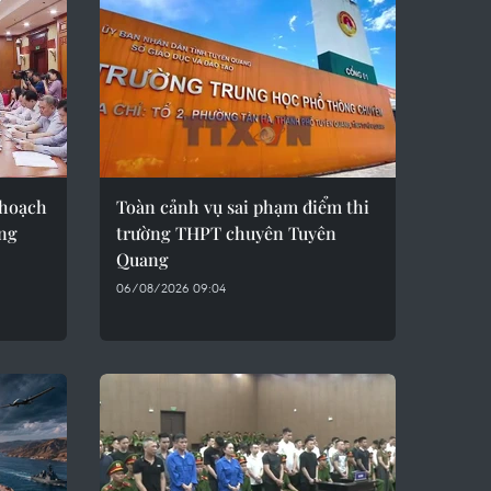
 hoạch
Toàn cảnh vụ sai phạm điểm thi
ầng
trường THPT chuyên Tuyên
Quang
06/08/2026 09:04