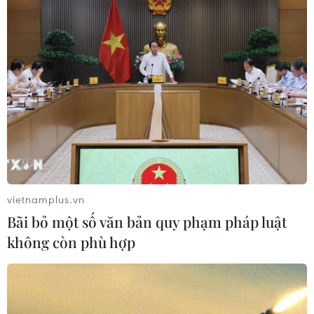
vietnamplus.vn
Bãi bỏ một số văn bản quy phạm pháp luật
không còn phù hợp