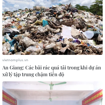
vietnamplus.vn
An Giang: Các bãi rác quá tải trong khi dự án
xử lý tập trung chậm tiến độ