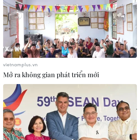
vietnamplus.vn
Mở ra không gian phát triển mới