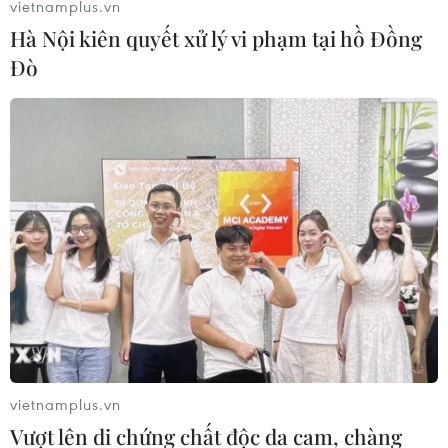
vietnamplus.vn
Hà Nội kiên quyết xử lý vi phạm tại hồ Đồng
Đò
vietnamplus.vn
Vượt lên di chứng chất độc da cam, chàng