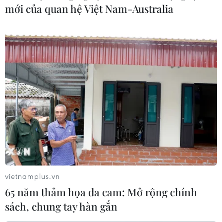
mới của quan hệ Việt Nam-Australia
vietnamplus.vn
65 năm thảm họa da cam: Mở rộng chính
sách, chung tay hàn gắn