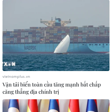
vietnamplus.vn
Vận tải biển toàn cầu tăng mạnh bất chấp
căng thẳng địa chính trị