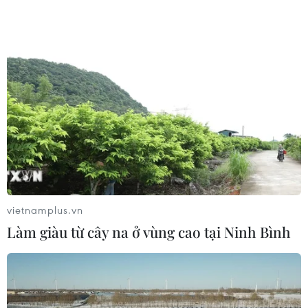
vietnamplus.vn
Làm giàu từ cây na ở vùng cao tại Ninh Bình