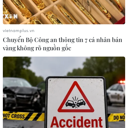
vietnamplus.vn
Chuyển Bộ Công an thông tin 7 cá nhân bán
vàng không rõ nguồn gốc