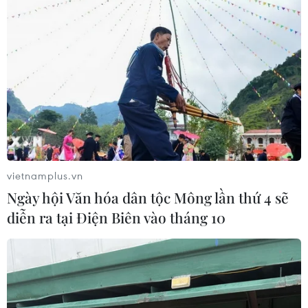
vietnamplus.vn
Ngày hội Văn hóa dân tộc Mông lần thứ 4 sẽ
diễn ra tại Điện Biên vào tháng 10