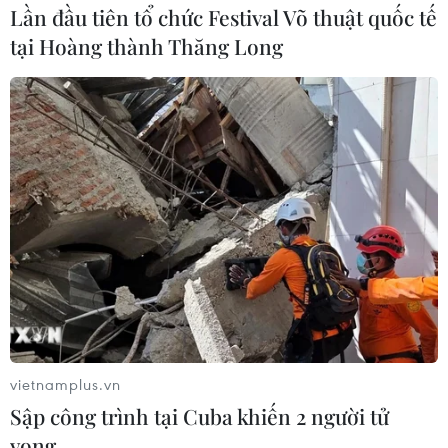
Lần đầu tiên tổ chức Festival Võ thuật quốc tế
tại Hoàng thành Thăng Long
vietnamplus.vn
Sập công trình tại Cuba khiến 2 người tử
vong