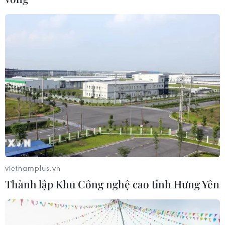
vietnamplus.vn
Thành lập Khu Công nghệ cao tỉnh Hưng Yên