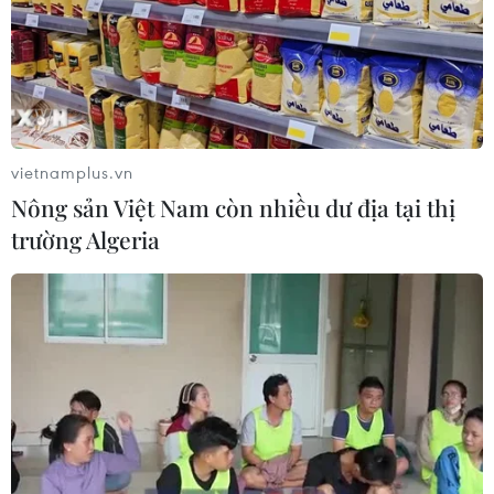
vietnamplus.vn
Nông sản Việt Nam còn nhiều dư địa tại thị
trường Algeria