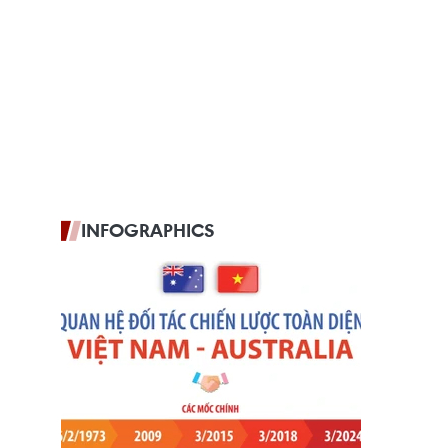
INFOGRAPHICS