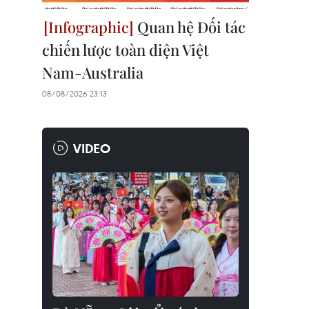
Quan hệ Đối tác
chiến lược toàn diện Việt
Nam-Australia
08/08/2026 23:13
VIDEO