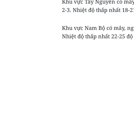
Khu vực Tây Nguyên có mây
2-3. Nhiệt độ thấp nhất 18-2
Khu vực Nam Bộ có mây, ng
Nhiệt độ thấp nhất 22-25 độ 