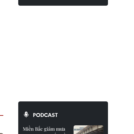
PODCAST
Miền Bắc giảm mưa