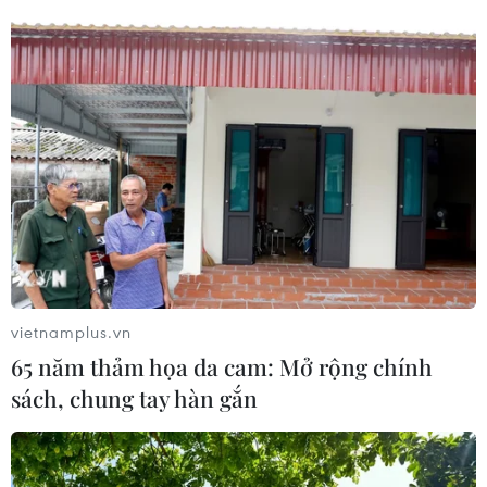
vietnamplus.vn
65 năm thảm họa da cam: Mở rộng chính
sách, chung tay hàn gắn