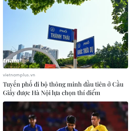
vietnamplus.vn
Tuyến phố đi bộ thông minh đầu tiên ở Cầu
Giấy được Hà Nội lựa chọn thí điểm