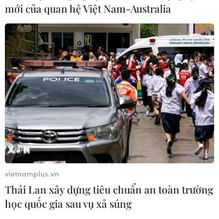
mới của quan hệ Việt Nam-Australia
vietnamplus.vn
Thái Lan xây dựng tiêu chuẩn an toàn trường
học quốc gia sau vụ xả súng