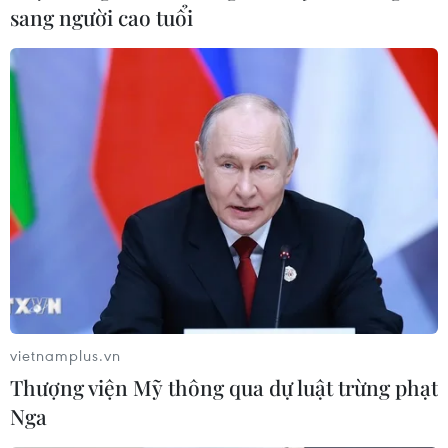
sang người cao tuổi
vietnamplus.vn
Thượng viện Mỹ thông qua dự luật trừng phạt
Nga