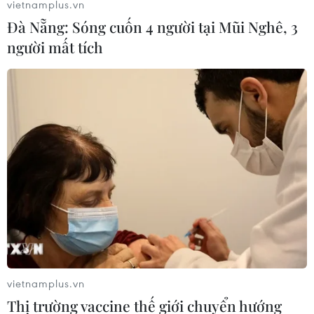
vietnamplus.vn
Đà Nẵng: Sóng cuốn 4 người tại Mũi Nghê, 3
người mất tích
vietnamplus.vn
Thị trường vaccine thế giới chuyển hướng