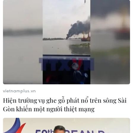
vietnamplus.vn
Hiện trường vụ ghe gỗ phát nổ trên sông Sài
Gòn khiến một người thiệt mạng