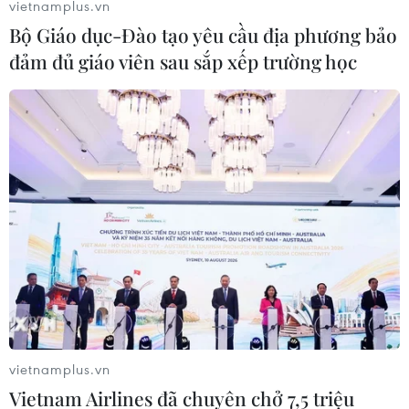
vietnamplus.vn
Bộ Giáo dục-Đào tạo yêu cầu địa phương bảo
đảm đủ giáo viên sau sắp xếp trường học
vietnamplus.vn
Vietnam Airlines đã chuyên chở 7,5 triệu