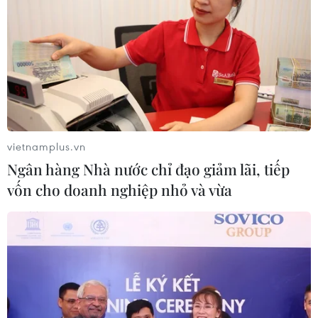
vietnamplus.vn
Ngân hàng Nhà nước chỉ đạo giảm lãi, tiếp
vốn cho doanh nghiệp nhỏ và vừa