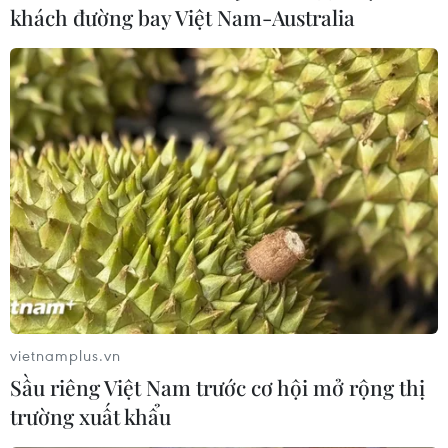
khách đường bay Việt Nam-Australia
vietnamplus.vn
Sầu riêng Việt Nam trước cơ hội mở rộng thị
trường xuất khẩu