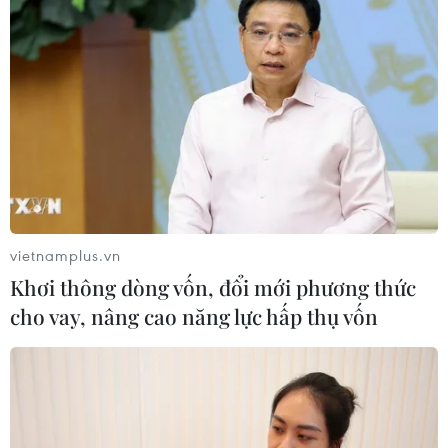
vietnamplus.vn
Khơi thông dòng vốn, đổi mới phương thức
cho vay, nâng cao năng lực hấp thụ vốn