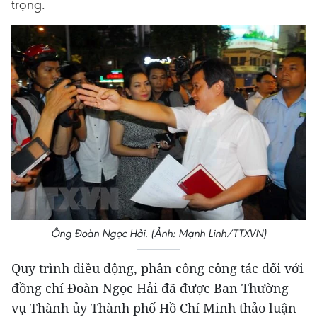
trọng.
Ông Đoàn Ngọc Hải. (Ảnh: Mạnh Linh/TTXVN)
Quy trình điều động, phân công công tác đối với
đồng chí Đoàn Ngọc Hải đã được Ban Thường
vụ Thành ủy Thành phố Hồ Chí Minh thảo luận