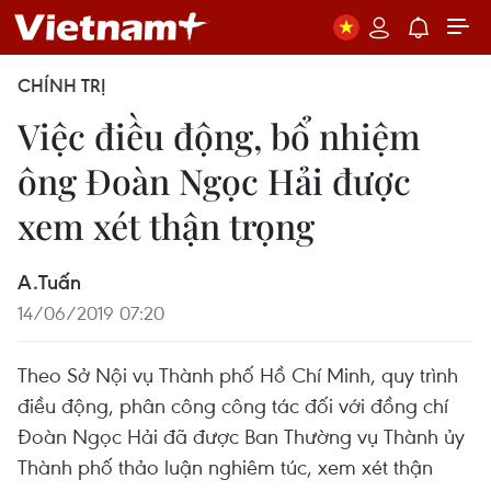
CHÍNH TRỊ
Việc điều động, bổ nhiệm
ông Đoàn Ngọc Hải được
xem xét thận trọng
A.Tuấn
14/06/2019 07:20
Theo Sở Nội vụ Thành phố Hồ Chí Minh, quy trình
điều động, phân công công tác đối với đồng chí
Đoàn Ngọc Hải đã được Ban Thường vụ Thành ủy
Thành phố thảo luận nghiêm túc, xem xét thận