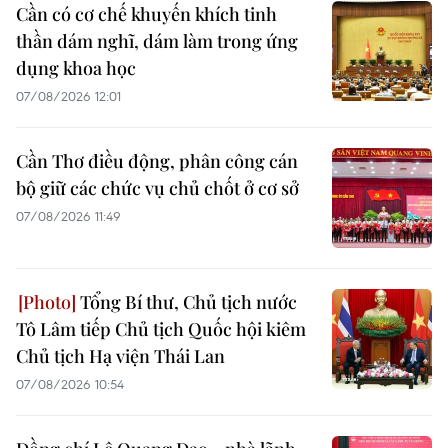
Cần có cơ chế khuyến khích tinh
thần dám nghĩ, dám làm trong ứng
dụng khoa học
07/08/2026 12:01
Cần Thơ điều động, phân công cán
bộ giữ các chức vụ chủ chốt ở cơ sở
07/08/2026 11:49
Tổng Bí thư, Chủ tịch nước
Tô Lâm tiếp Chủ tịch Quốc hội kiêm
Chủ tịch Hạ viện Thái Lan
07/08/2026 10:54