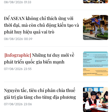
08/08/2026 01:33
Để ASEAN không chỉ thích ứng với
thời đại, mà còn chủ động kiến tạo và
phát huy hiệu quả vai trò
08/08/2026 00:39
Những tư duy mới về
phát triển quốc gia biển mạnh
07/08/2026 23:55
Nguyên tắc, tiêu chí phân chia thuế
giá trị gia tăng cho từng địa phương
07/08/2026 23:06