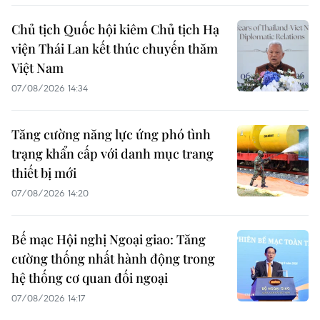
Chủ tịch Quốc hội kiêm Chủ tịch Hạ
viện Thái Lan kết thúc chuyến thăm
Việt Nam
07/08/2026 14:34
Tăng cường năng lực ứng phó tình
trạng khẩn cấp với danh mục trang
thiết bị mới
07/08/2026 14:20
Bế mạc Hội nghị Ngoại giao: Tăng
cường thống nhất hành động trong
hệ thống cơ quan đối ngoại
07/08/2026 14:17