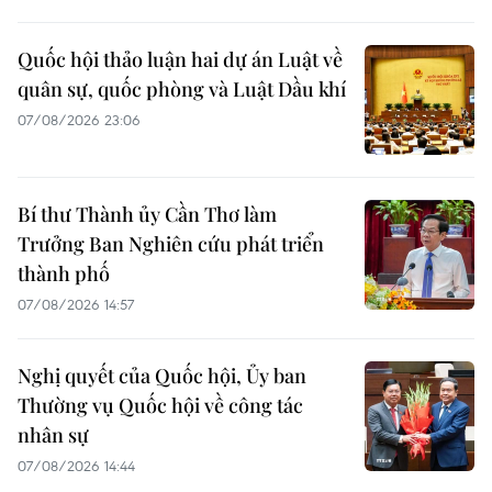
Quốc hội thảo luận hai dự án Luật về
quân sự, quốc phòng và Luật Dầu khí
07/08/2026 23:06
Bí thư Thành ủy Cần Thơ làm
Trưởng Ban Nghiên cứu phát triển
thành phố
07/08/2026 14:57
Nghị quyết của Quốc hội, Ủy ban
Thường vụ Quốc hội về công tác
nhân sự
07/08/2026 14:44