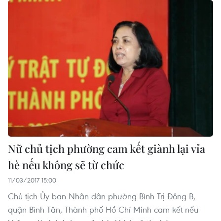
Nữ chủ tịch phường cam kết giành lại vỉa
hè nếu không sẽ từ chức
11/03/2017 15:00
Chủ tịch Ủy ban Nhân dân phường Bình Trị Đông B,
quận Bình Tân, Thành phố Hồ Chí Minh cam kết nếu