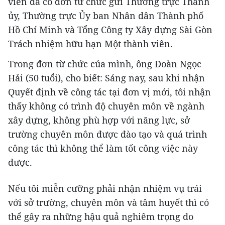
viên đã có đơn từ chức gửi Thường trực Thành
ủy, Thường trực Ủy ban Nhân dân Thành phố
Hồ Chí Minh và Tổng Công ty Xây dựng Sài Gòn
Trách nhiệm hữu hạn Một thành viên.
Trong đơn từ chức của mình, ông Đoàn Ngọc
Hải (50 tuổi), cho biết: Sáng nay, sau khi nhận
Quyết định về công tác tại đơn vị mới, tôi nhận
thấy không có trình độ chuyên môn về ngành
xây dựng, không phù hợp với năng lực, sở
trường chuyên môn được đào tạo và quá trình
công tác thì không thể làm tốt công việc này
được.
Nếu tôi miễn cưỡng phải nhận nhiệm vụ trái
với sở trường, chuyên môn và tâm huyết thì có
thể gây ra những hậu quả nghiêm trọng do