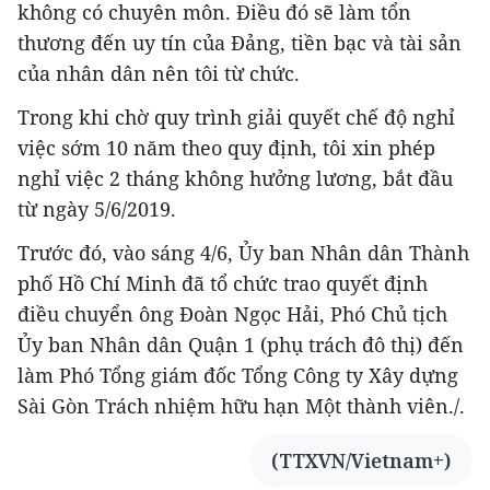
không có chuyên môn. Điều đó sẽ làm tổn
thương đến uy tín của Đảng, tiền bạc và tài sản
của nhân dân nên tôi từ chức.
Trong khi chờ quy trình giải quyết chế độ nghỉ
việc sớm 10 năm theo quy định, tôi xin phép
nghỉ việc 2 tháng không hưởng lương, bắt đầu
từ ngày 5/6/2019.
Trước đó, vào sáng 4/6, Ủy ban Nhân dân Thành
phố Hồ Chí Minh đã tổ chức trao quyết định
điều chuyển ông Đoàn Ngọc Hải, Phó Chủ tịch
Ủy ban Nhân dân Quận 1 (phụ trách đô thị) đến
làm Phó Tổng giám đốc Tổng Công ty Xây dựng
Sài Gòn Trách nhiệm hữu hạn Một thành viên./.
(TTXVN/Vietnam+)