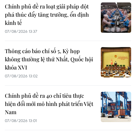
Chính phủ đề ra loạt giải pháp đột
phá thúc đẩy tăng trưởng, ổn định
kinh tế
07/08/2026 13:37
Thông cáo báo chí số 5, Kỳ họp
không thường lệ thứ Nhất, Quốc hội
khóa XVI
07/08/2026 13:02
Chính phủ đề ra 40 chỉ tiêu thực
hiện đổi mới mô hình phát triển Việt
Nam
07/08/2026 13:01