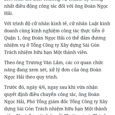
nhất điều động công tác đối với ông Đoàn Ngọc
Hải.
Với trình độ cử nhân kinh tế, cử nhân Luật kinh
doanh cùng kinh nghiệm công tác thực tiễn ở
Quận 1, ông Đoàn Ngọc Hải có thể đảm đương
nhiệm vụ ở Tổng Công ty Xây dựng Sài Gòn
Trách nhiệm hữu hạn Một thành viên.
Theo ông Trương Văn Lắm, các cơ quan chức
năng đang xem xét, xử lý đơn của ông Đoàn
Ngọc Hải theo quy trình.
Trước đó, ngày 4/6, ngay sau khi vừa nhận
quyết định điều chuyển công tác, ông Đoàn
Ngọc Hải, Phó Tổng giám đốc Tổng Công ty Xây
dựng Sài Gòn Trách nhiệm hữu hạn Một thành