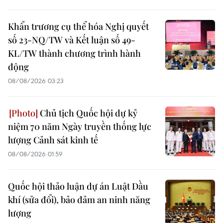
Khẩn trương cụ thể hóa Nghị quyết
số 23-NQ/TW và Kết luận số 49-
KL/TW thành chương trình hành
động
08/08/2026 03:23
Chủ tịch Quốc hội dự kỷ
niệm 70 năm Ngày truyền thống lực
lượng Cảnh sát kinh tế
08/08/2026 01:59
Quốc hội thảo luận dự án Luật Dầu
khí (sửa đổi), bảo đảm an ninh năng
lượng