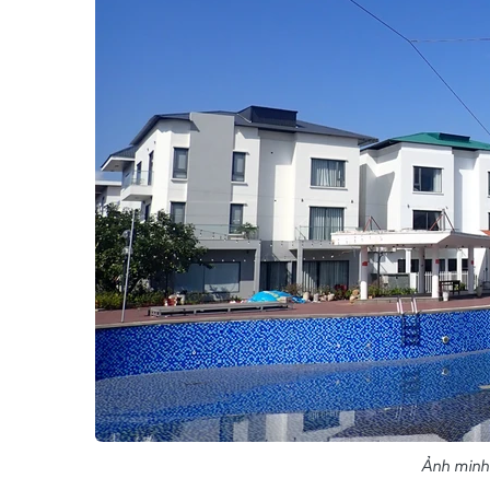
Ảnh minh