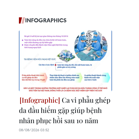
INFOGRAPHICS
Ca vi phẫu ghép
da đầu hiếm gặp giúp bệnh
nhân phục hồi sau 10 năm
08/08/2026 03:52