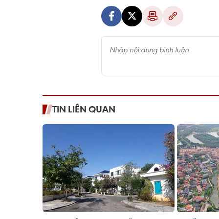
TIN LIÊN QUAN