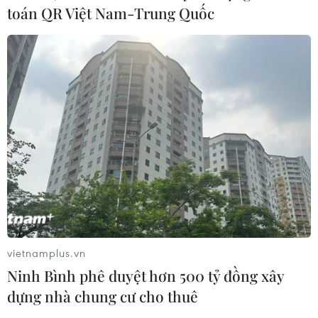
toán QR Việt Nam-Trung Quốc
vietnamplus.vn
Ninh Bình phê duyệt hơn 500 tỷ đồng xây
dựng nhà chung cư cho thuê