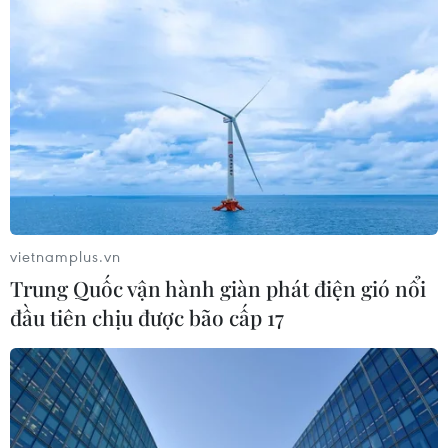
vietnamplus.vn
Trung Quốc vận hành giàn phát điện gió nổi
đầu tiên chịu được bão cấp 17