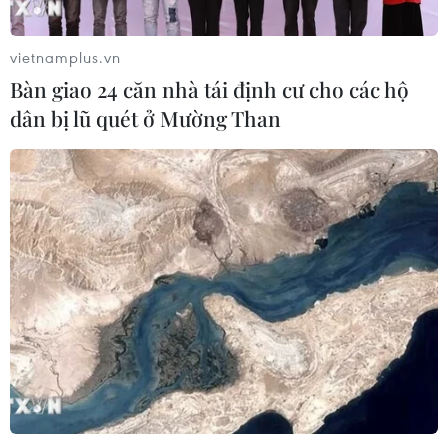
vietnamplus.vn
Bàn giao 24 căn nhà tái định cư cho các hộ
dân bị lũ quét ở Mường Than