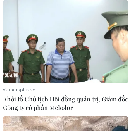
vietnamplus.vn
Khởi tố Chủ tịch Hội đồng quản trị, Giám đốc
Công ty cổ phần Mekolor