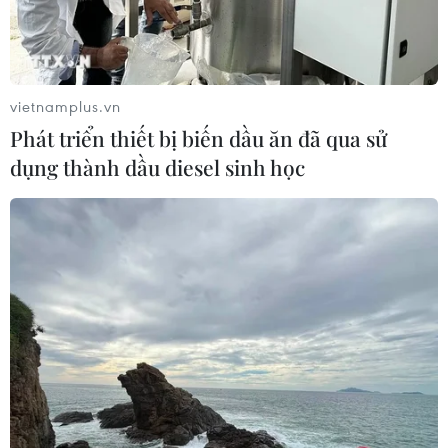
vietnamplus.vn
Phát triển thiết bị biến dầu ăn đã qua sử
dụng thành dầu diesel sinh học