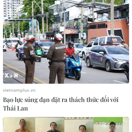
vietnamplus.vn
Bạo lực súng đạn đặt ra thách thức đối với
Thái Lan