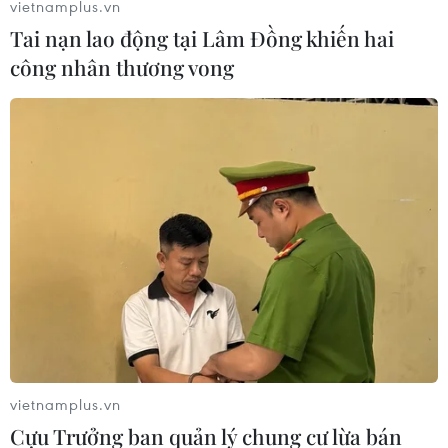
vietnamplus.vn
Tai nạn lao động tại Lâm Đồng khiến hai
công nhân thương vong
vietnamplus.vn
Cựu Trưởng ban quản lý chung cư lừa bán