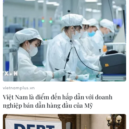
TIN LIÊN QUAN
vietnamplus.vn
Việt Nam là điểm đến hấp dẫn với doanh
nghiệp bán dẫn hàng đầu của Mỹ