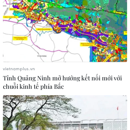
vietnamplus.vn
Tỉnh Quảng Ninh mở hướng kết nối mới với
chuỗi kinh tế phía Bắc