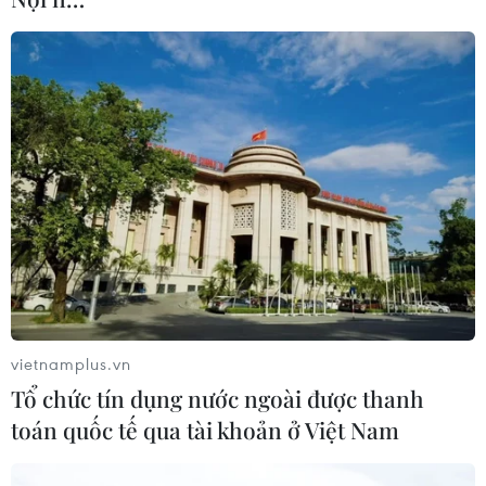
vietnamplus.vn
Tổ chức tín dụng nước ngoài được thanh
toán quốc tế qua tài khoản ở Việt Nam