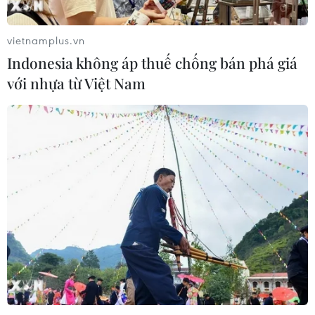
vietnamplus.vn
Indonesia không áp thuế chống bán phá giá
với nhựa từ Việt Nam