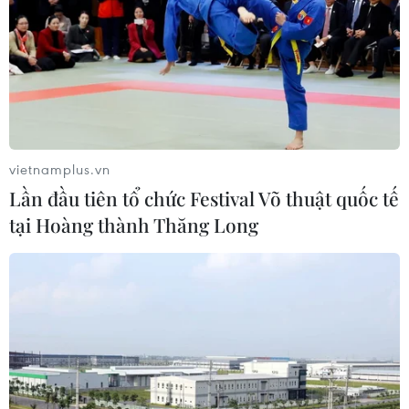
vietnamplus.vn
Lần đầu tiên tổ chức Festival Võ thuật quốc tế
tại Hoàng thành Thăng Long