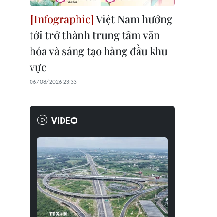
Việt Nam hướng
tới trở thành trung tâm văn
hóa và sáng tạo hàng đầu khu
vực
06/08/2026 23:33
VIDEO