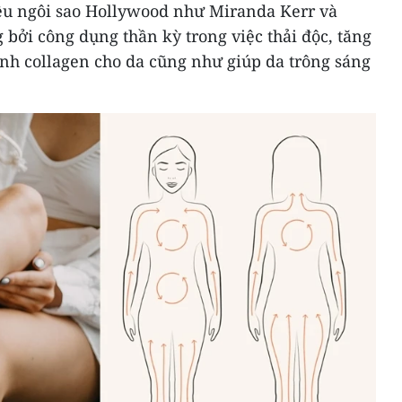
u ngôi sao Hollywood như Miranda Kerr và
bởi công dụng thần kỳ trong việc thải độc, tăng
sinh collagen cho da cũng như giúp da trông sáng