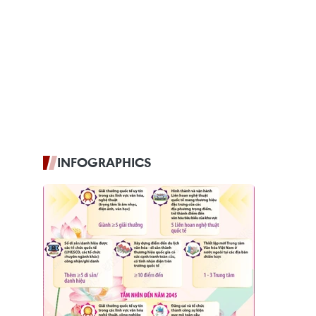
INFOGRAPHICS