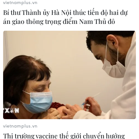
vietnamplus.vn
Bí thư Thành ủy Hà Nội thúc tiến độ hai dự
án giao thông trọng điểm Nam Thủ đô
vietnamplus.vn
Thị trường vaccine thế giới chuyển hướng