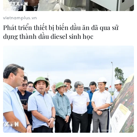
vietnamplus.vn
Phát triển thiết bị biến dầu ăn đã qua sử
dụng thành dầu diesel sinh học