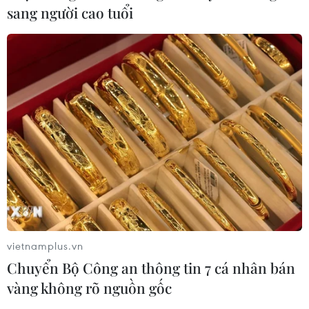
sang người cao tuổi
vietnamplus.vn
Chuyển Bộ Công an thông tin 7 cá nhân bán
vàng không rõ nguồn gốc