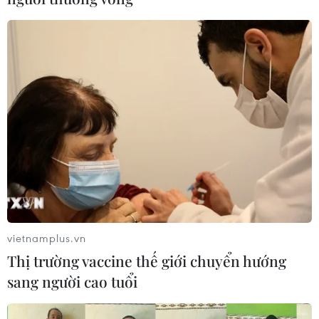
vietnamplus.vn
Thị trường vaccine thế giới chuyển hướng
sang người cao tuổi