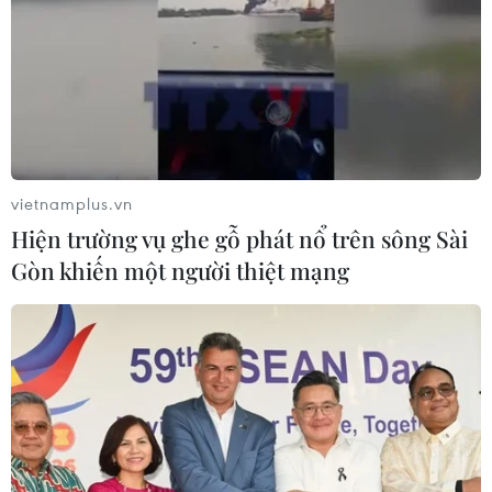
vietnamplus.vn
Hiện trường vụ ghe gỗ phát nổ trên sông Sài
Gòn khiến một người thiệt mạng