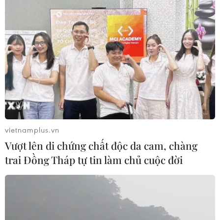
vietnamplus.vn
Vượt lên di chứng chất độc da cam, chàng
trai Đồng Tháp tự tin làm chủ cuộc đời