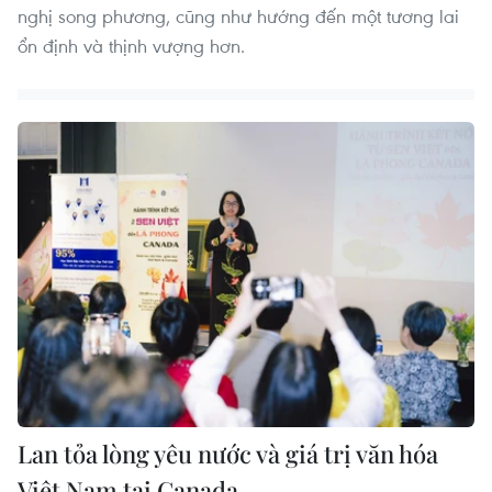
nghị song phương, cũng như hướng đến một tương lai
ổn định và thịnh vượng hơn.
Lan tỏa lòng yêu nước và giá trị văn hóa
Việt Nam tại Canada