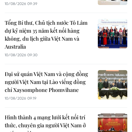
10/08/2026 09:39
Tổng Bí thư, Chủ tịch nước Tô Lâm
dự kỷ niệm 35 năm kết nối hàng
không, du lịch giữa Việt Nam và
Australia
10/08/2026 09:30
Đại sứ quán Việt Nam và cộng đồng
người Việt Nam tại Lào viếng đồng
chí Xaysomphone Phomvihane
10/08/2026 09:19
Hình thành 4 mạng lưới kết nối trí
thức, chuyên gia người Việt Nam ở