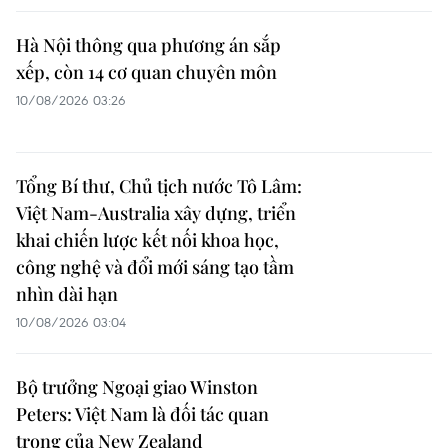
Hà Nội thông qua phương án sắp
xếp, còn 14 cơ quan chuyên môn
10/08/2026 03:26
Tổng Bí thư, Chủ tịch nước Tô Lâm:
Việt Nam-Australia xây dựng, triển
khai chiến lược kết nối khoa học,
công nghệ và đổi mới sáng tạo tầm
nhìn dài hạn
10/08/2026 03:04
Bộ trưởng Ngoại giao Winston
Peters: Việt Nam là đối tác quan
trọng của New Zealand