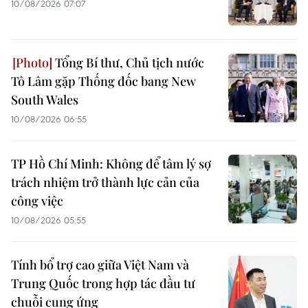
10/08/2026 07:07
Tổng Bí thư, Chủ tịch nước
Tô Lâm gặp Thống đốc bang New
South Wales
10/08/2026 06:55
TP Hồ Chí Minh: Không để tâm lý sợ
trách nhiệm trở thành lực cản của
công việc
10/08/2026 05:55
Tính bổ trợ cao giữa Việt Nam và
Trung Quốc trong hợp tác đầu tư
chuỗi cung ứng