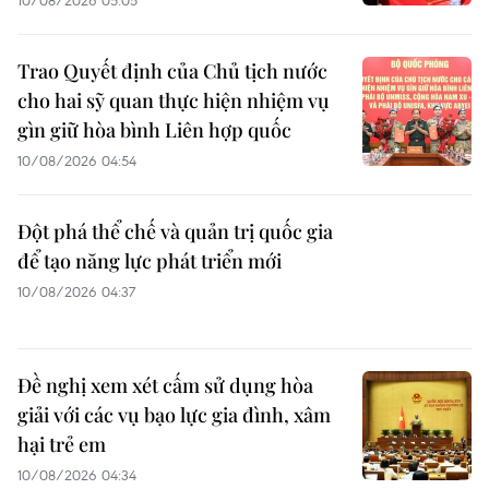
Trao Quyết định của Chủ tịch nước
cho hai sỹ quan thực hiện nhiệm vụ
gìn giữ hòa bình Liên hợp quốc
10/08/2026 04:54
Đột phá thể chế và quản trị quốc gia
để tạo năng lực phát triển mới
10/08/2026 04:37
Đề nghị xem xét cấm sử dụng hòa
giải với các vụ bạo lực gia đình, xâm
hại trẻ em
10/08/2026 04:34