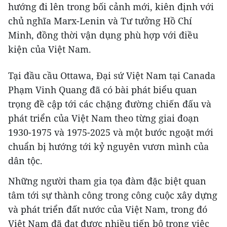
hướng đi lên trong bối cảnh mới, kiên định với
chủ nghĩa Marx-Lenin và Tư tưởng Hồ Chí
Minh, đồng thời vận dụng phù hợp với điều
kiện của Việt Nam.
Tại đầu cầu Ottawa, Đại sứ Việt Nam tại Canada
Phạm Vinh Quang đã có bài phát biểu quan
trọng đề cập tới các chặng đường chiến đấu và
phát triển của Việt Nam theo từng giai đoạn
1930-1975 và 1975-2025 và một bước ngoặt mới
chuẩn bị hướng tới kỷ nguyên vươn mình của
dân tộc.
Những người tham gia tọa đàm đặc biệt quan
tâm tới sự thành công trong công cuộc xây dựng
và phát triển đất nước của Việt Nam, trong đó
Việt Nam đã đạt được nhiều tiến bộ trong việc