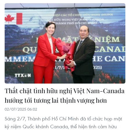
Thắt chặt tình hữu nghị Việt Nam-Canada
hướng tới tương lai thịnh vượng hơn
02/07/2025 06:02
Sáng 2/7, Thành phố Hồ Chí Minh đã tổ chức họp mặt
kỷ niệm Quốc khánh Canada, thể hiện tình cảm hữu