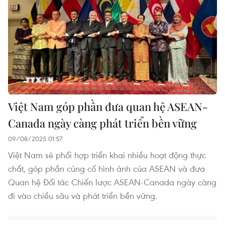
Việt Nam góp phần đưa quan hệ ASEAN-
Canada ngày càng phát triển bền vững
09/08/2025 01:57
Việt Nam sẽ phối hợp triển khai nhiều hoạt động thực
chất, góp phần củng cố hình ảnh của ASEAN và đưa
Quan hệ Đối tác Chiến lược ASEAN-Canada ngày càng
đi vào chiều sâu và phát triển bền vững.