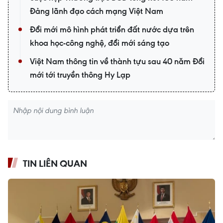
Đảng lãnh đạo cách mạng Việt Nam
Đổi mới mô hình phát triển đất nước dựa trên
khoa học-công nghệ, đổi mới sáng tạo
Việt Nam thông tin về thành tựu sau 40 năm Đổi
mới tới truyền thông Hy Lạp
TIN LIÊN QUAN