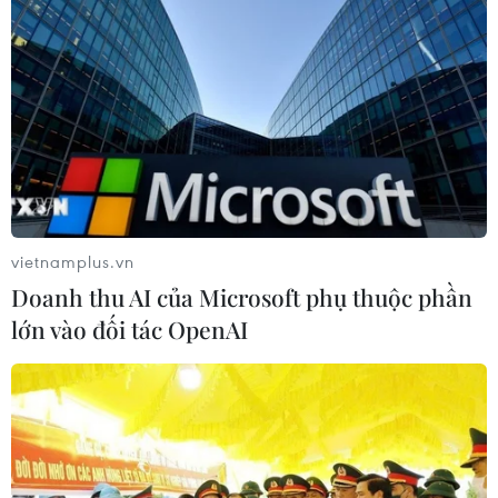
vietnamplus.vn
Doanh thu AI của Microsoft phụ thuộc phần
lớn vào đối tác OpenAI