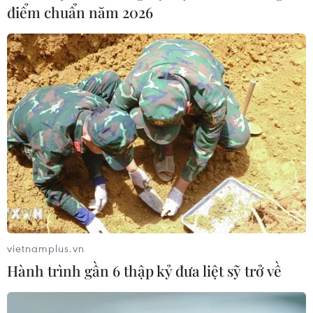
điểm chuẩn năm 2026
vietnamplus.vn
Hành trình gần 6 thập kỷ đưa liệt sỹ trở về