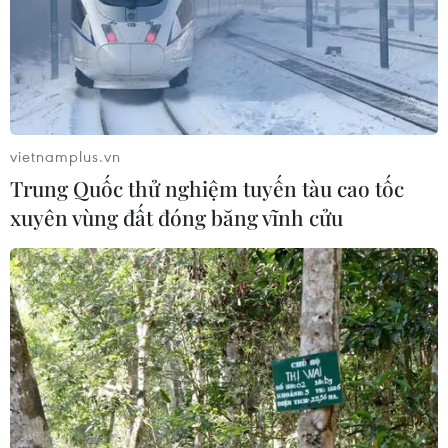
vietnamplus.vn
Trung Quốc thử nghiệm tuyến tàu cao tốc
xuyên vùng đất đóng băng vĩnh cửu