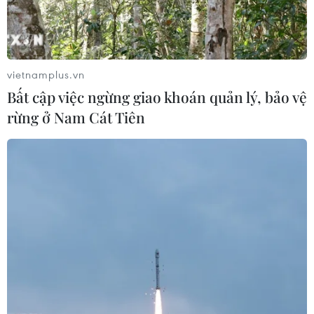
vietnamplus.vn
Bất cập việc ngừng giao khoán quản lý, bảo vệ
rừng ở Nam Cát Tiên