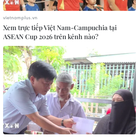
vietnamplus.vn
Xem trực tiếp Việt Nam-Campuchia tại
ASEAN Cup 2026 trên kênh nào?