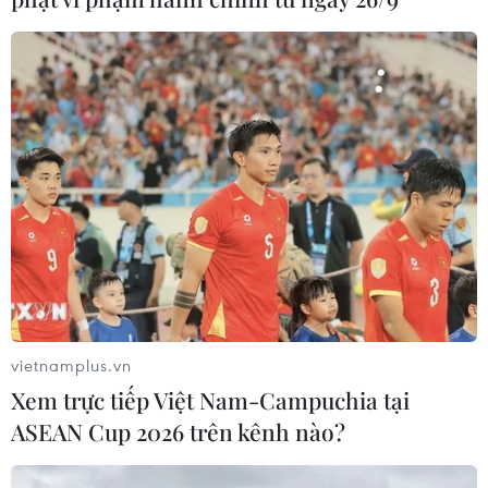
vietnamplus.vn
Xem trực tiếp Việt Nam-Campuchia tại
ASEAN Cup 2026 trên kênh nào?