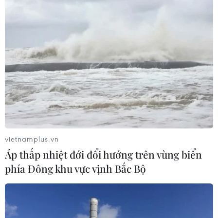
vietnamplus.vn
Áp thấp nhiệt đới đổi hướng trên vùng biển
phía Đông khu vực vịnh Bắc Bộ