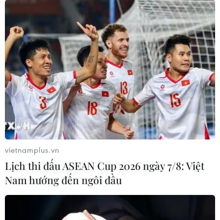
vietnamplus.vn
Lịch thi đấu ASEAN Cup 2026 ngày 7/8: Việt
Nam hướng đến ngôi đầu