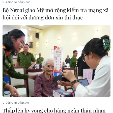
vietnamplus.vn
Bộ Ngoại giao Mỹ mở rộng kiểm tra mạng xã
hội đối với đương đơn xin thị thực
vietnamplus.vn
Thắp lên hy vọng cho hàng ngàn thân nhân