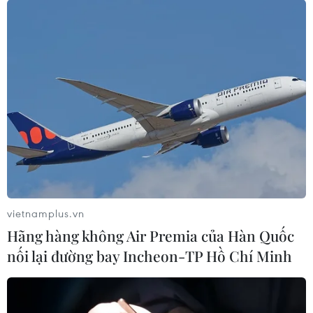
vietnamplus.vn
Hãng hàng không Air Premia của Hàn Quốc
nối lại đường bay Incheon-TP Hồ Chí Minh