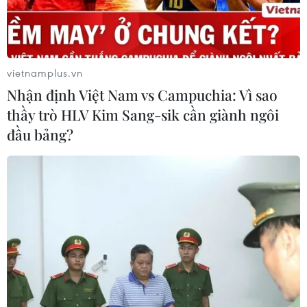
vietnamplus.vn
Nhận định Việt Nam vs Campuchia: Vì sao
thầy trò HLV Kim Sang-sik cần giành ngôi
đầu bảng?