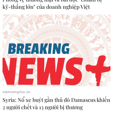
kỹ-thắng lớn" của doanh nghiệp Việt
vietnamplus.vn
Syria: Nổ xe buýt gần thủ đô Damascus khiến
2 người chết và 13 người bị thương