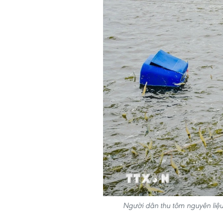
Người dân thu tôm nguyên liệu