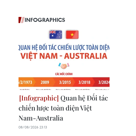
INFOGRAPHICS
Quan hệ Đối tác
chiến lược toàn diện Việt
Nam-Australia
08/08/2026 23:13