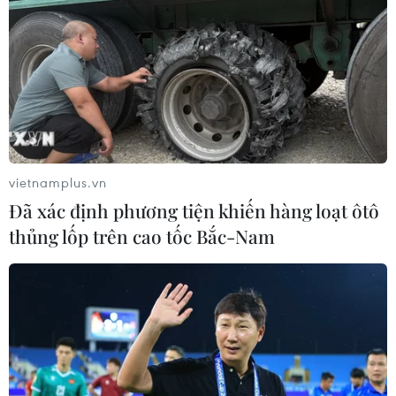
vietnamplus.vn
Đã xác định phương tiện khiến hàng loạt ôtô
thủng lốp trên cao tốc Bắc-Nam