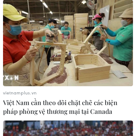
vietnamplus.vn
Việt Nam cần theo dõi chặt chẽ các biện
pháp phòng vệ thương mại tại Canada