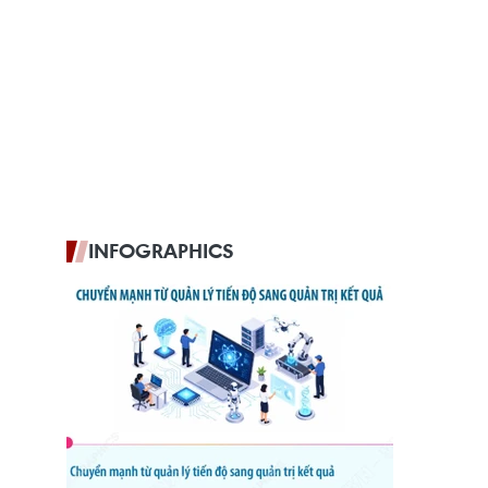
INFOGRAPHICS