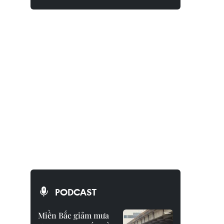
PODCAST
Miền Bắc giảm mưa