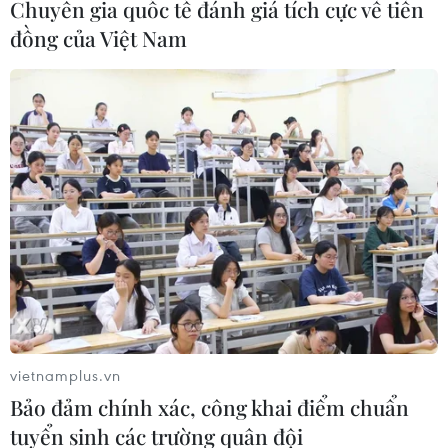
Chuyên gia quốc tế đánh giá tích cực về tiền
đồng của Việt Nam
vietnamplus.vn
Bảo đảm chính xác, công khai điểm chuẩn
tuyển sinh các trường quân đội