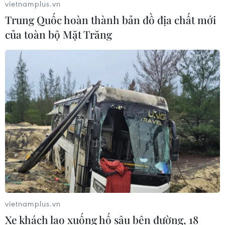
vietnamplus.vn
Trung Quốc hoàn thành bản đồ địa chất mới
của toàn bộ Mặt Trăng
vietnamplus.vn
Xe khách lao xuống hố sâu bên đường, 18