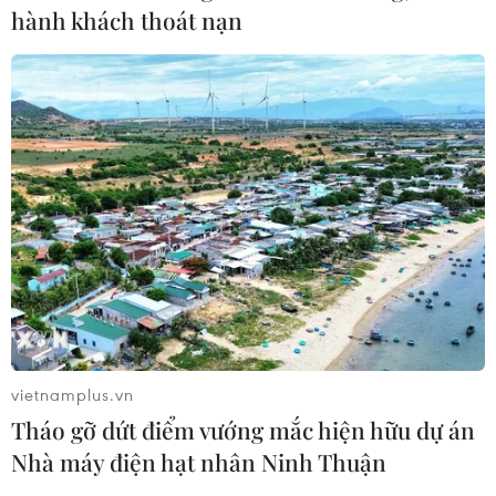
hành khách thoát nạn
vietnamplus.vn
Tháo gỡ dứt điểm vướng mắc hiện hữu dự án
Nhà máy điện hạt nhân Ninh Thuận