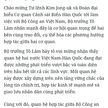
Chào mừng Tư lệnh Kim Jong-uk và Đoàn đại
biểu Cơ quan Cảnh sát Biển Hàn Quốc tới làm
việc với Bộ Công an Việt Nam, Bộ trưởng Tô
Lâm nhấn mạnh đây là cơ hội quan trọng để hai
bên cùng trao đổi, cụ thể hóa các phương hướng
hợp tác giữa hai cơ quan.
Bộ trưởng Tô Lâm bày tỏ vui mừng nhận thấy
quan hệ hai nước Việt Nam-Hàn Quốc đang đạt
được những phát triển vượt bậc và toàn diện
trên hầu hết tất cả các lĩnh vực. Mối quan hệ
này được xây dựng trên nền tảng vững chắc của
lòng tin chính trị, hợp tác kinh tế mạnh mẽ và
giao lưu nhân dân cùng phát triển.
Cùng với đó, quan hệ hợp tác giữa Bộ Công an