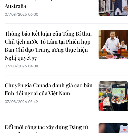
Australia
07/08/2026 05:00
Thông báo Kết luận của Tổng Bí thư,
Chủ tịch nước Tô Lâm tại Phiên họp
Ban Chỉ đạo Trung ương thực hiện
Nghị quyết 57
07/08/2026 04:08
Chuyên gia Canada đánh giá cao bản
lĩnh đối ngoại của Việt Nam
07/08/2026 03:49
Đổi mới công tác xây dựng Đảng từ