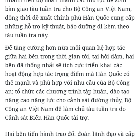
bàn giao tàu tuần tra cho Bộ Công an Việt Nam,
đồng thời đề xuất Chính phủ Hàn Quốc cung cấp
những hỗ trợ kỹ thuật, bảo dưỡng đi kèm theo
tàu tuần tra này.
Để tăng cường hơn nữa mối quan hệ hợp tác
giữa hai bên trong thời gian tới, tại hội đàm, hai
bên đã thống nhất sẽ tích cực triển khai các
hoạt động hợp tác trọng điểm mà Hàn Quốc có
thế mạnh và phù hợp với nhu cầu của Bộ Công
an; tổ chức các chương trình tập huấn, đào tạo
nâng cao năng lực cho cảnh sát đường thủy, Bộ
Công an Việt Nam để làm chủ tàu tuần tra do
Cảnh sát Biển Hàn Quốc tài trợ.
Hai bên tiến hành trao đổi đoàn lãnh đạo và cấp