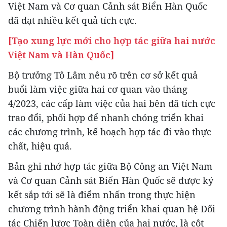
Việt Nam và Cơ quan Cảnh sát Biển Hàn Quốc
đã đạt nhiều kết quả tích cực.
[Tạo xung lực mới cho hợp tác giữa hai nước
Việt Nam và Hàn Quốc]
Bộ trưởng Tô Lâm nêu rõ trên cơ sở kết quả
buổi làm việc giữa hai cơ quan vào tháng
4/2023, các cấp làm việc của hai bên đã tích cực
trao đổi, phối hợp để nhanh chóng triển khai
các chương trình, kế hoạch hợp tác đi vào thực
chất, hiệu quả.
Bản ghi nhớ hợp tác giữa Bộ Công an Việt Nam
và Cơ quan Cảnh sát Biển Hàn Quốc sẽ được ký
kết sắp tới sẽ là điểm nhấn trong thực hiện
chương trình hành động triển khai quan hệ Đối
tác Chiến lược Toàn diện của hai nước, là cột