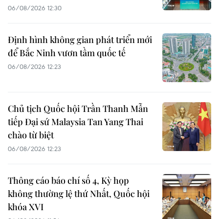
06/08/2026 12:30
Định hình không gian phát triển mới
để Bắc Ninh vươn tầm quốc tế
06/08/2026 12:23
Chủ tịch Quốc hội Trần Thanh Mẫn
tiếp Đại sứ Malaysia Tan Yang Thai
chào từ biệt
06/08/2026 12:23
Thông cáo báo chí số 4, Kỳ họp
không thường lệ thứ Nhất, Quốc hội
khóa XVI