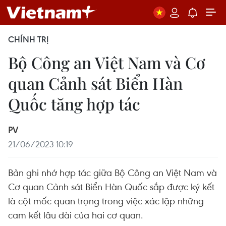
CHÍNH TRỊ
Bộ Công an Việt Nam và Cơ
quan Cảnh sát Biển Hàn
Quốc tăng hợp tác
PV
21/06/2023 10:19
Bản ghi nhớ hợp tác giữa Bộ Công an Việt Nam và
Cơ quan Cảnh sát Biển Hàn Quốc sắp được ký kết
là cột mốc quan trọng trong việc xác lập những
cam kết lâu dài của hai cơ quan.