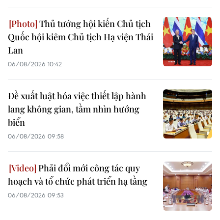
Thủ tướng hội kiến Chủ tịch
Quốc hội kiêm Chủ tịch Hạ viện Thái
Lan
06/08/2026 10:42
Đề xuất luật hóa việc thiết lập hành
lang không gian, tầm nhìn hướng
biển
06/08/2026 09:58
Phải đổi mới công tác quy
hoạch và tổ chức phát triển hạ tầng
06/08/2026 09:53