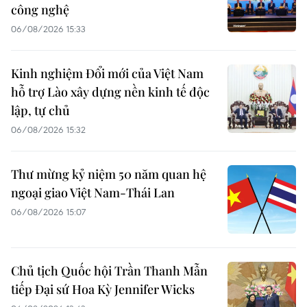
công nghệ
06/08/2026 15:33
Kinh nghiệm Đổi mới của Việt Nam
hỗ trợ Lào xây dựng nền kinh tế độc
lập, tự chủ
06/08/2026 15:32
Thư mừng kỷ niệm 50 năm quan hệ
ngoại giao Việt Nam-Thái Lan
06/08/2026 15:07
Chủ tịch Quốc hội Trần Thanh Mẫn
tiếp Đại sứ Hoa Kỳ Jennifer Wicks