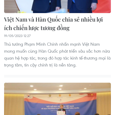
Việt Nam và Hàn Quốc chia sẻ nhiều lợi
ích chiến lược tương đồng
19/05/2023 12:27
Thủ tướng Phạm Minh Chính nhấn mạnh Việt Nam
mong muốn cùng Hàn Quốc phát triển sâu sắc hơn nữa
quan hệ hợp tác, trong đó hợp tác kinh tế-thương mại là
trọng tâm, tin cậy chính trị là nền tảng.