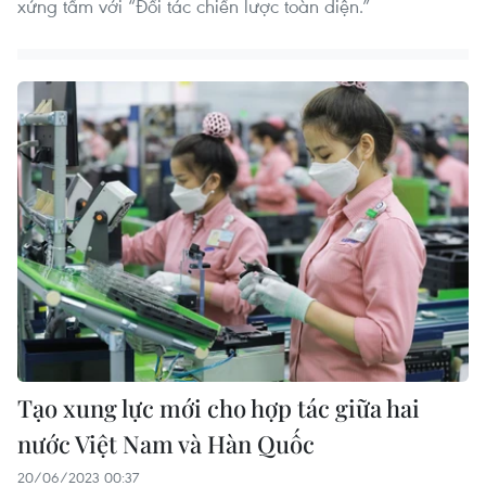
xứng tầm với “Đối tác chiến lược toàn diện.”
Tạo xung lực mới cho hợp tác giữa hai
nước Việt Nam và Hàn Quốc
20/06/2023 00:37