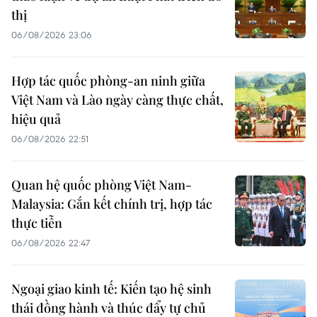
thị
06/08/2026 23:06
Hợp tác quốc phòng-an ninh giữa
Việt Nam và Lào ngày càng thực chất,
hiệu quả
06/08/2026 22:51
Quan hệ quốc phòng Việt Nam-
Malaysia: Gắn kết chính trị, hợp tác
thực tiễn
06/08/2026 22:47
Ngoại giao kinh tế: Kiến tạo hệ sinh
thái đồng hành và thúc đẩy tự chủ