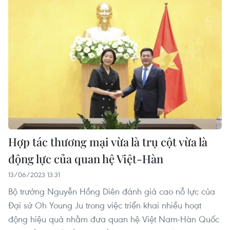
Hợp tác thương mại vừa là trụ cột vừa là
động lực của quan hệ Việt-Hàn
13/06/2023 13:31
Bộ trưởng Nguyễn Hồng Diên đánh giá cao nỗ lực của
Đại sứ Oh Young Ju trong việc triển khai nhiều hoạt
động hiệu quả nhằm đưa quan hệ Việt Nam-Hàn Quốc