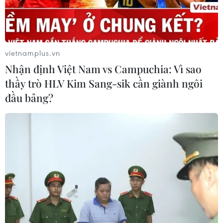
vietnamplus.vn
Nhận định Việt Nam vs Campuchia: Vì sao
thầy trò HLV Kim Sang-sik cần giành ngôi
đầu bảng?