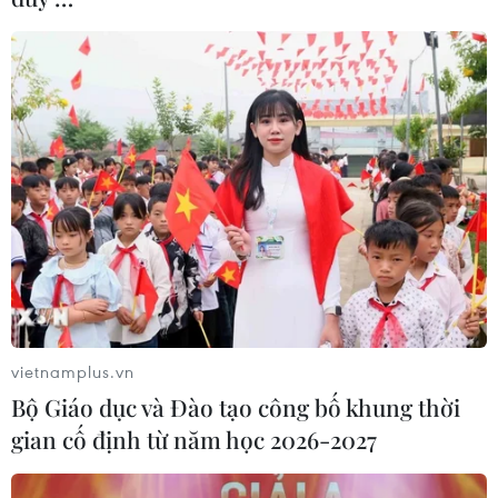
vietnamplus.vn
Bộ Giáo dục và Đào tạo công bố khung thời
gian cố định từ năm học 2026-2027