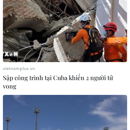
vietnamplus.vn
Sập công trình tại Cuba khiến 2 người tử
vong