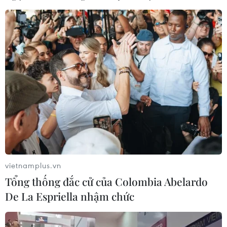
vietnamplus.vn
Tổng thống đắc cử của Colombia Abelardo
De La Espriella nhậm chức