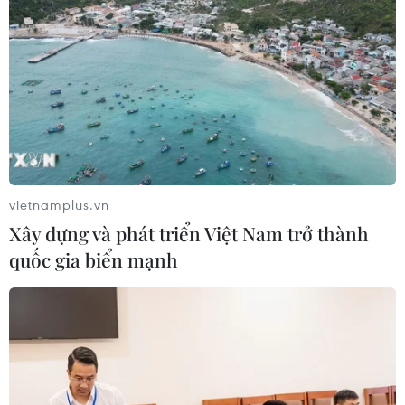
vietnamplus.vn
Xây dựng và phát triển Việt Nam trở thành
quốc gia biển mạnh