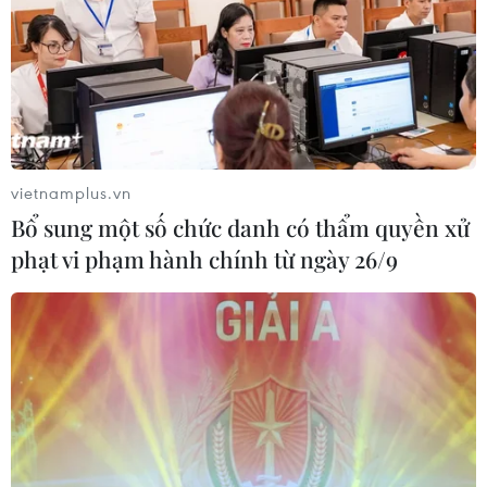
vietnamplus.vn
Bổ sung một số chức danh có thẩm quyền xử
phạt vi phạm hành chính từ ngày 26/9