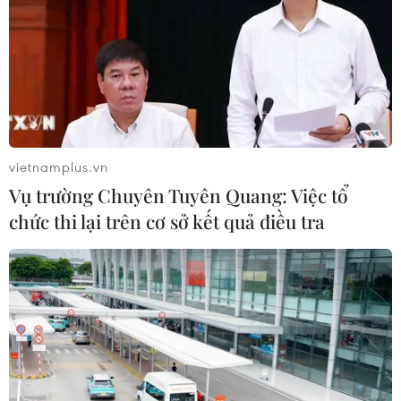
vietnamplus.vn
Vụ trường Chuyên Tuyên Quang: Việc tổ
chức thi lại trên cơ sở kết quả điều tra