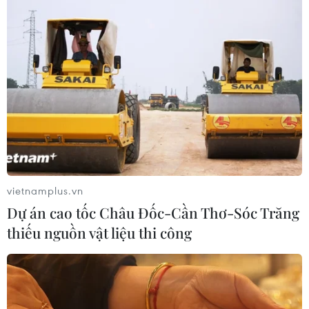
vietnamplus.vn
Dự án cao tốc Châu Đốc-Cần Thơ-Sóc Trăng
thiếu nguồn vật liệu thi công