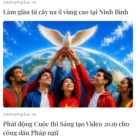
vietnamplus.vn
Làm giàu từ cây na ở vùng cao tại Ninh Bình
vietnamplus.vn
Phát động Cuộc thi Sáng tạo Video 2026 cho
công dân Pháp ngữ