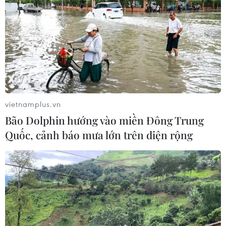
vietnamplus.vn
Bão Dolphin hướng vào miền Đông Trung
Quốc, cảnh báo mưa lớn trên diện rộng