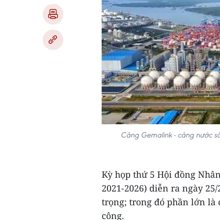
Cảng Gemalink - cảng nước sâu
Kỳ họp thứ 5 Hội đồng Nhân
2021-2026) diễn ra ngày 25/
trọng; trong đó phần lớn là
công.